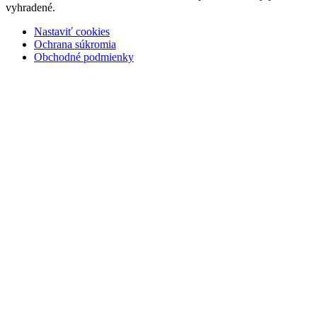
vyhradené.
Nastaviť cookies
Ochrana súkromia
Obchodné podmienky