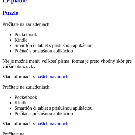
LP platne
Puzzle
Prečítate na zariadeniach:
Pocketbook
Kindle
Smartfón či tablet s príslušnou aplikáciou
Počítač s príslušnou aplikáciou
Nie je možné meniť veľkosť písma, formát je preto vhodný skôr pre
väčšie obrazovky.
Viac informácií v
našich návodoch
Prečítate na zariadeniach:
Pocketbook
Kindle
Smartfón či tablet s príslušnou aplikáciou
Počítač s príslušnou aplikáciou
Viac informácií v
našich návodoch
Prečítate na: