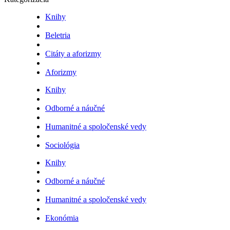
Knihy
Beletria
Citáty a aforizmy
Aforizmy
Knihy
Odborné a náučné
Humanitné a spoločenské vedy
Sociológia
Knihy
Odborné a náučné
Humanitné a spoločenské vedy
Ekonómia