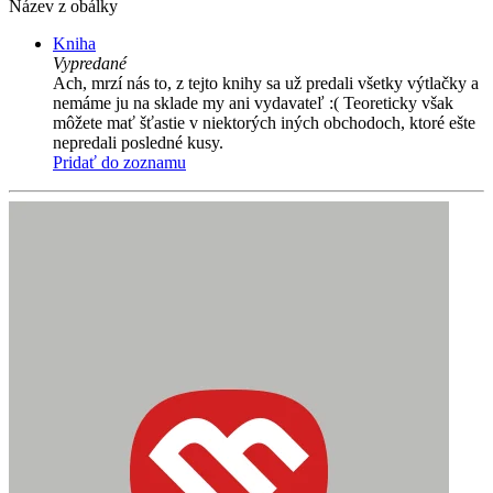
Název z obálky
Kniha
Vypredané
Ach, mrzí nás to, z tejto knihy sa už predali všetky výtlačky a
nemáme ju na sklade my ani vydavateľ :( Teoreticky však
môžete mať šťastie v niektorých iných obchodoch, ktoré ešte
nepredali posledné kusy.
Pridať do zoznamu