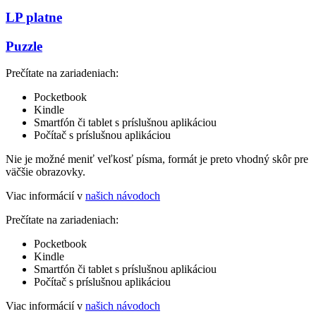
LP platne
Puzzle
Prečítate na zariadeniach:
Pocketbook
Kindle
Smartfón či tablet s príslušnou aplikáciou
Počítač s príslušnou aplikáciou
Nie je možné meniť veľkosť písma, formát je preto vhodný skôr pre
väčšie obrazovky.
Viac informácií v
našich návodoch
Prečítate na zariadeniach:
Pocketbook
Kindle
Smartfón či tablet s príslušnou aplikáciou
Počítač s príslušnou aplikáciou
Viac informácií v
našich návodoch