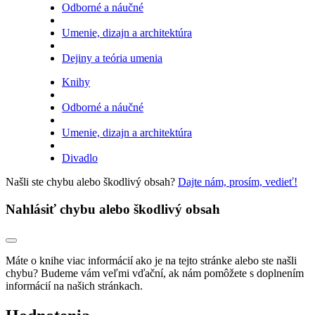
Odborné a náučné
Umenie, dizajn a architektúra
Dejiny a teória umenia
Knihy
Odborné a náučné
Umenie, dizajn a architektúra
Divadlo
Našli ste chybu alebo škodlivý obsah?
Dajte nám, prosím, vedieť!
Nahlásiť chybu alebo škodlivý obsah
Máte o knihe viac informácií ako je na tejto stránke alebo ste našli
chybu? Budeme vám veľmi vďační, ak nám pomôžete s doplnením
informácií na našich stránkach.