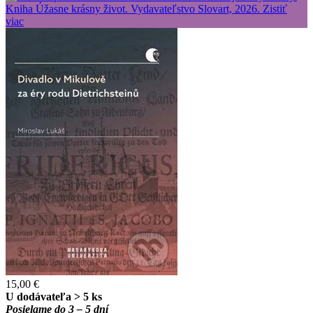
15,00 €
U dodávateľa > 5 ks
Posielame do 3 – 5 dní