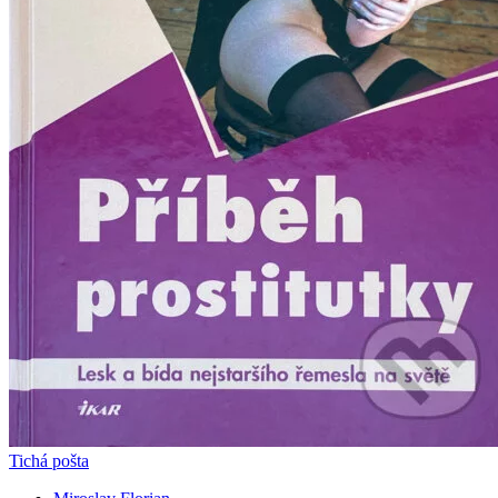
Tichá pošta