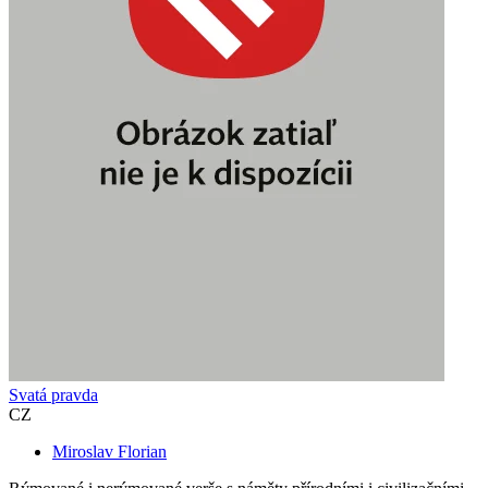
Svatá pravda
CZ
Miroslav Florian