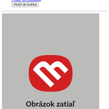
Vložiť do košíka