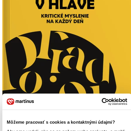
Môžeme pracovať s cookies a kontaktnými údajmi?