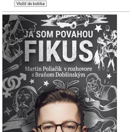
Vložiť do košíka