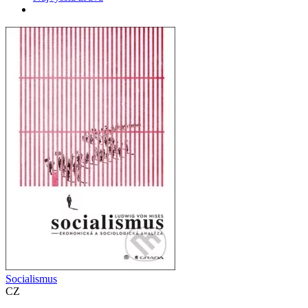
Socialismus
CZ