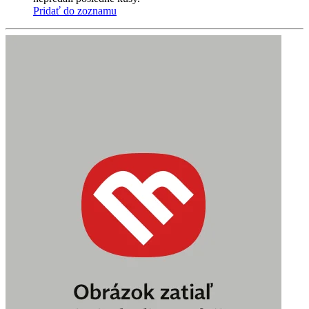
Pridať do zoznamu