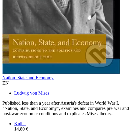
Nation, State and Economy
EN
Ludwig von Mises
Published less than a year after Austria's defeat in World War I,
"Nation, State, and Economy", examines and compares pre-war and
post-war economic conditions and explicates Mises' theory...
Kniha
14,80 €