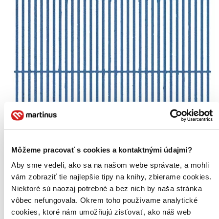
Môžeme pracovať s cookies a kontaktnými údajmi?
Aby sme vedeli, ako sa na našom webe správate, a mohli
vám zobraziť tie najlepšie tipy na knihy, zbierame cookies.
Niektoré sú naozaj potrebné a bez nich by naša stránka
vôbec nefungovala. Okrem toho používame analytické
cookies, ktoré nám umožňujú zisťovať, ako náš web