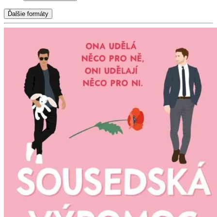
Ďalšie formáty