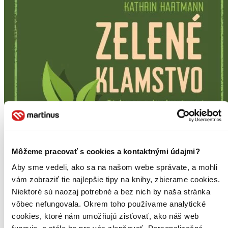
Môžeme pracovať s cookies a kontaktnými údajmi?
Aby sme vedeli, ako sa na našom webe správate, a mohli
vám zobraziť tie najlepšie tipy na knihy, zbierame cookies.
Niektoré sú naozaj potrebné a bez nich by naša stránka
vôbec nefungovala. Okrem toho používame analytické
cookies, ktoré nám umožňujú zisťovať, ako náš web