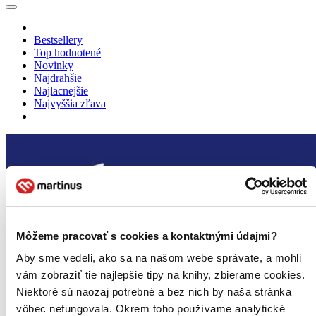
Bestsellery
Top hodnotené
Novinky
Najdrahšie
Najlacnejšie
Najvyššia zľava
Môžeme pracovať s cookies a kontaktnými údajmi?
Aby sme vedeli, ako sa na našom webe správate, a mohli
vám zobraziť tie najlepšie tipy na knihy, zbierame cookies.
Niektoré sú naozaj potrebné a bez nich by naša stránka
vôbec nefungovala. Okrem toho používame analytické