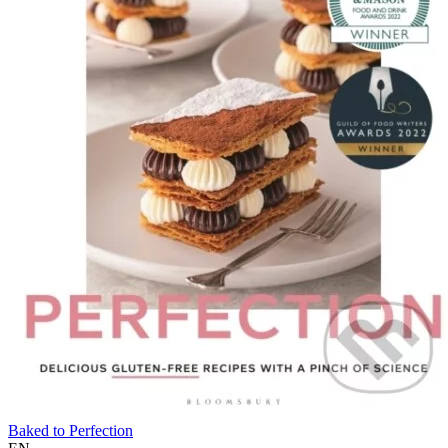
Baked to Perfection