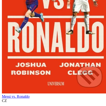
Messi vs. Ronaldo
CZ