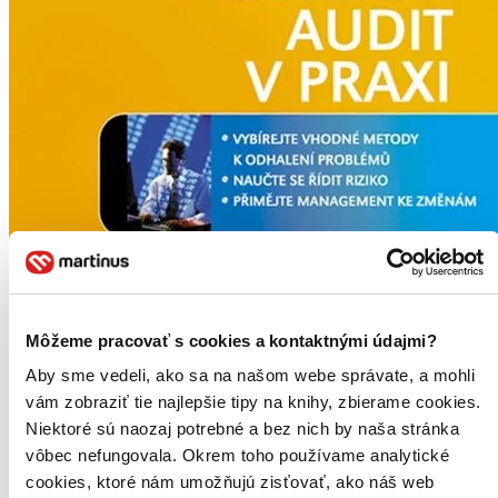
Môžeme pracovať s cookies a kontaktnými údajmi?
Aby sme vedeli, ako sa na našom webe správate, a mohli
vám zobraziť tie najlepšie tipy na knihy, zbierame cookies.
Niektoré sú naozaj potrebné a bez nich by naša stránka
vôbec nefungovala. Okrem toho používame analytické
cookies, ktoré nám umožňujú zisťovať, ako náš web
Interní audit v praxi