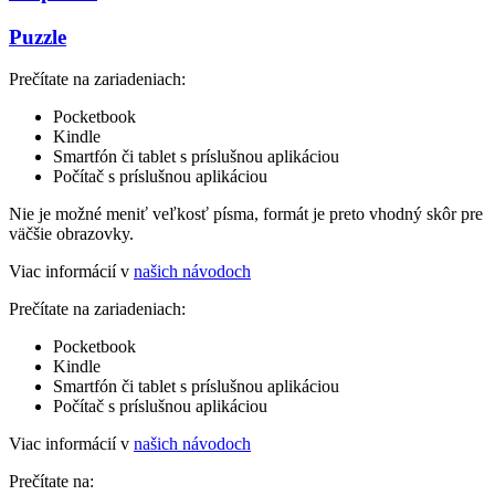
Puzzle
Prečítate na zariadeniach:
Pocketbook
Kindle
Smartfón či tablet s príslušnou aplikáciou
Počítač s príslušnou aplikáciou
Nie je možné meniť veľkosť písma, formát je preto vhodný skôr pre
väčšie obrazovky.
Viac informácií v
našich návodoch
Prečítate na zariadeniach:
Pocketbook
Kindle
Smartfón či tablet s príslušnou aplikáciou
Počítač s príslušnou aplikáciou
Viac informácií v
našich návodoch
Prečítate na: