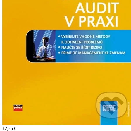
12,25 €