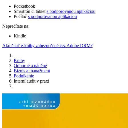
Pocketbook
Smartfón či tablet
s podporovanou aplikáciou
Počítač
s podporovanou aplikáciou
Neprečítate na:
Kindle
Ako čítať e-knihy zabezpečené cez Adobe DRM?
Knihy
Odborné a náučné
Biznis a manažment
Podnikanie
Interní audit v praxi