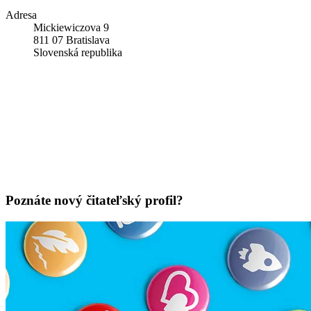
Adresa
Mickiewiczova 9
811 07 Bratislava
Slovenská republika
Poznáte nový čitateľský profil?