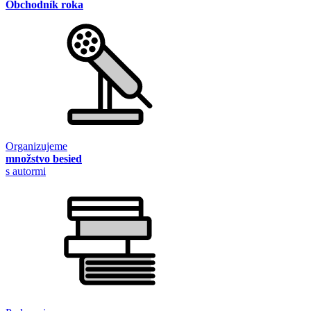
Obchodník roka
Organizujeme
množstvo besied
s autormi