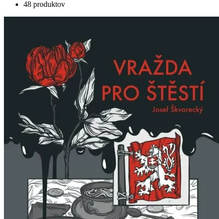
48 produktov