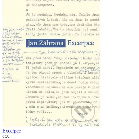
Excerpce
CZ