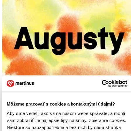
Môžeme pracovať s cookies a kontaktnými údajmi?
Aby sme vedeli, ako sa na našom webe správate, a mohli
vám zobraziť tie najlepšie tipy na knihy, zbierame cookies.
Niektoré sú naozaj potrebné a bez nich by naša stránka