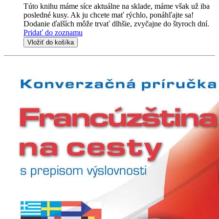
Túto knihu máme síce aktuálne na sklade, máme však už iba
posledné kusy. Ak ju chcete mať rýchlo, ponáhľajte sa!
Dodanie ďalších môže trvať dlhšie, zvyčajne do štyroch dní.
Pridať do zoznamu
Vložiť do košíka