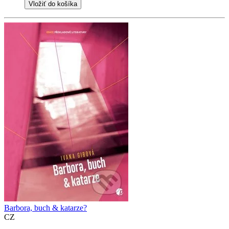
Vložiť do košíka
Barbora, buch & katarze?
CZ