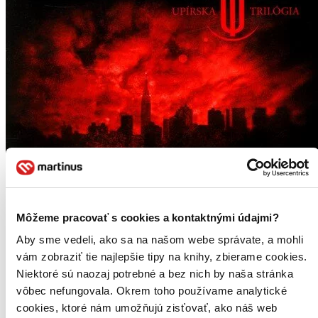
Môžeme pracovať s cookies a kontaktnými údajmi?
Aby sme vedeli, ako sa na našom webe správate, a mohli
vám zobraziť tie najlepšie tipy na knihy, zbierame cookies.
Niektoré sú naozaj potrebné a bez nich by naša stránka
vôbec nefungovala. Okrem toho používame analytické
cookies, ktoré nám umožňujú zisťovať, ako náš web