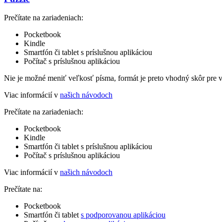
Prečítate na zariadeniach:
Pocketbook
Kindle
Smartfón či tablet s príslušnou aplikáciou
Počítač s príslušnou aplikáciou
Nie je možné meniť veľkosť písma, formát je preto vhodný skôr pre 
Viac informácií v
našich návodoch
Prečítate na zariadeniach:
Pocketbook
Kindle
Smartfón či tablet s príslušnou aplikáciou
Počítač s príslušnou aplikáciou
Viac informácií v
našich návodoch
Prečítate na:
Pocketbook
Smartfón či tablet
s podporovanou aplikáciou