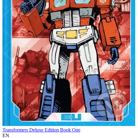
Transformers Deluxe Edition Book One
EN