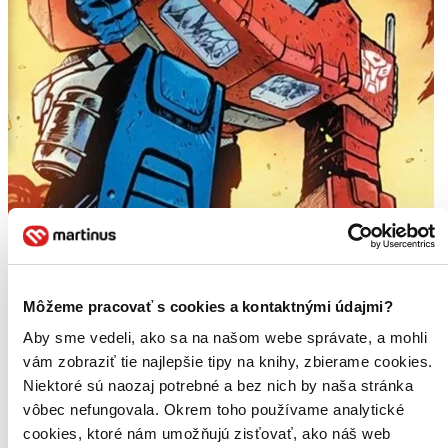
Môžeme pracovať s cookies a kontaktnými údajmi?
Aby sme vedeli, ako sa na našom webe správate, a mohli
vám zobraziť tie najlepšie tipy na knihy, zbierame cookies.
Niektoré sú naozaj potrebné a bez nich by naša stránka
vôbec nefungovala. Okrem toho používame analytické
Transformers Vol. 1
cookies, ktoré nám umožňujú zisťovať, ako náš web
EN