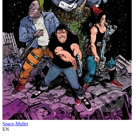
Space-Mullet
EN