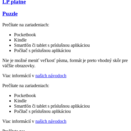
LP platne
Puzzle
Prečítate na zariadeniach:
Pocketbook
Kindle
Smartfón či tablet s príslušnou aplikáciou
Počítač s príslušnou aplikáciou
Nie je možné meniť veľkosť písma, formát je preto vhodný skôr pre
väčšie obrazovky.
Viac informácií v
našich návodoch
Prečítate na zariadeniach:
Pocketbook
Kindle
Smartfón či tablet s príslušnou aplikáciou
Počítač s príslušnou aplikáciou
Viac informácií v
našich návodoch