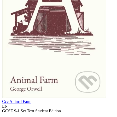
Ccc Animal Farm
EN
GCSE 9-1 Set Text Student Edition