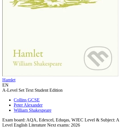
Hamlet
EN
A-Level Set Text Student Edition
Collins GCSE
Peter Alexander
William Shakespeare
Exam board: AQA, Edexcel, Eduqas, WJEC Level & Subject: A
Level English Literature Next exams: 2026