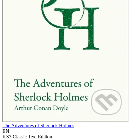
The Adventures of Sherlock Holmes
EN
KS3 Classic Text Edition