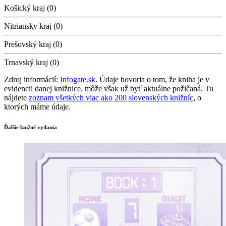
Košický kraj (0)
Nitriansky kraj (0)
Prešovský kraj (0)
Trnavský kraj (0)
Zdroj informácií:
Infogate.sk
. Údaje hovoria o tom, že kniha je v
evidencii danej knižnice, môže však už byť aktuálne požičaná. Tu
nájdete
zoznam všetkých viac ako 200 slovenských knižníc
, o
ktorých máme údaje.
Ďalšie knižné vydania