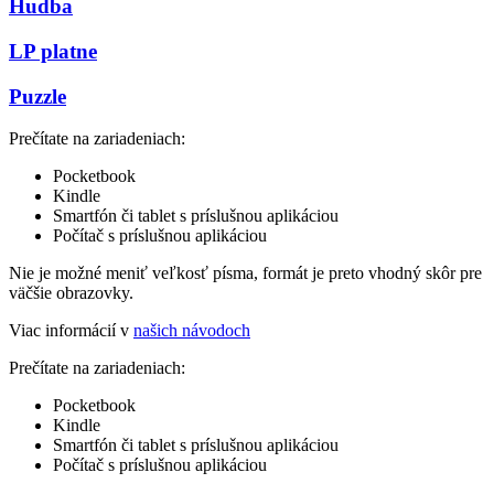
Hudba
LP platne
Puzzle
Prečítate na zariadeniach:
Pocketbook
Kindle
Smartfón či tablet s príslušnou aplikáciou
Počítač s príslušnou aplikáciou
Nie je možné meniť veľkosť písma, formát je preto vhodný skôr pre
väčšie obrazovky.
Viac informácií v
našich návodoch
Prečítate na zariadeniach:
Pocketbook
Kindle
Smartfón či tablet s príslušnou aplikáciou
Počítač s príslušnou aplikáciou