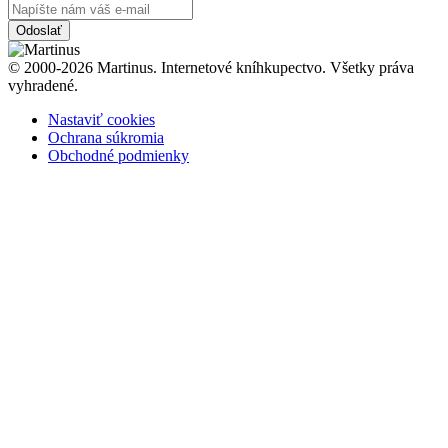
Odoslať
© 2000-2026 Martinus. Internetové kníhkupectvo. Všetky práva
vyhradené.
Nastaviť cookies
Ochrana súkromia
Obchodné podmienky