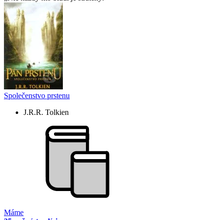
Společenstvo prstenu
J.R.R. Tolkien
Máme