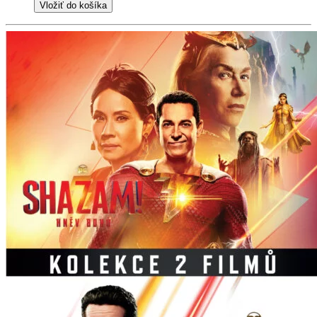
Vložiť do košíka