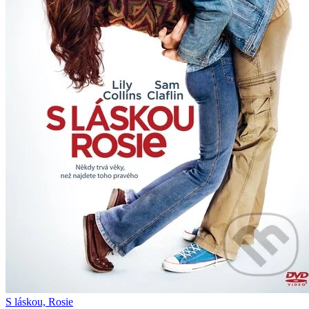
S láskou, Rosie