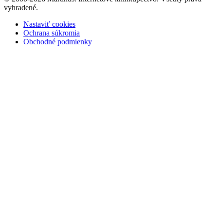
vyhradené.
Nastaviť cookies
Ochrana súkromia
Obchodné podmienky