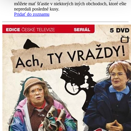
môžete mať šťastie v niektorých iných obchodoch, ktoré ešte
nepredali posledné kusy.
Pridať do zoznamu