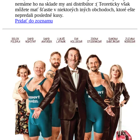
nemáme ho na sklade my ani distribútor :( Teoreticky však
môžete mať šťastie v niektorých iných obchodoch, ktoré ešte
nepredali posledné kusy.
Pridať do zoznamu