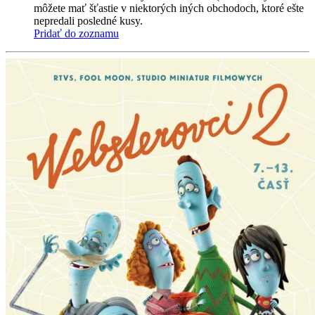
môžete mať šťastie v niektorých iných obchodoch, ktoré ešte
nepredali posledné kusy.
Pridať do zoznamu