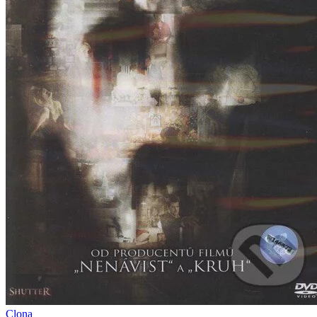
Clona