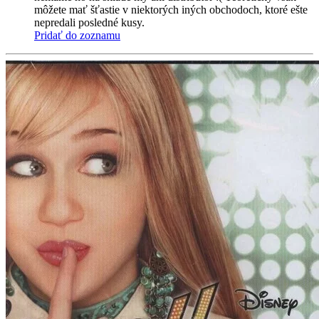
môžete mať šťastie v niektorých iných obchodoch, ktoré ešte
nepredali posledné kusy.
Pridať do zoznamu