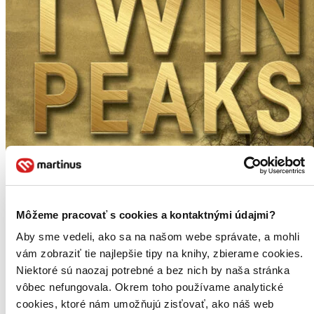
Môžeme pracovať s cookies a kontaktnými údajmi?
Aby sme vedeli, ako sa na našom webe správate, a mohli
vám zobraziť tie najlepšie tipy na knihy, zbierame cookies.
Niektoré sú naozaj potrebné a bez nich by naša stránka
vôbec nefungovala. Okrem toho používame analytické
cookies, ktoré nám umožňujú zisťovať, ako náš web