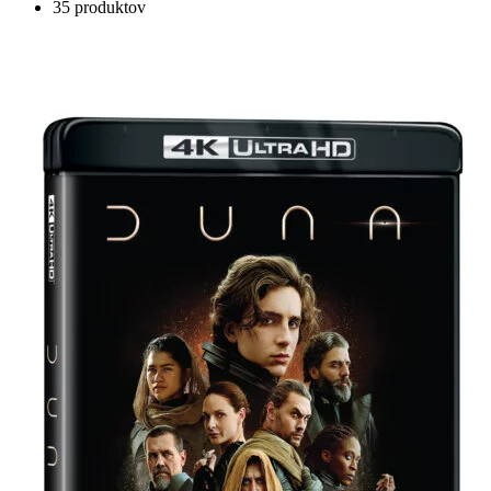
35 produktov