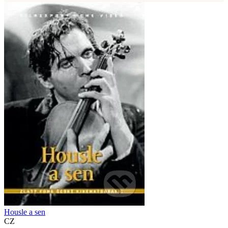
Housle a sen
CZ