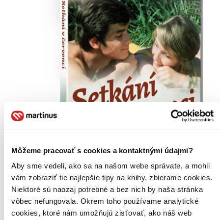
Môžeme pracovať s cookies a kontaktnými údajmi?
Aby sme vedeli, ako sa na našom webe správate, a mohli
vám zobraziť tie najlepšie tipy na knihy, zbierame cookies.
Niektoré sú naozaj potrebné a bez nich by naša stránka
vôbec nefungovala. Okrem toho používame analytické
cookies, ktoré nám umožňujú zisťovať, ako náš web