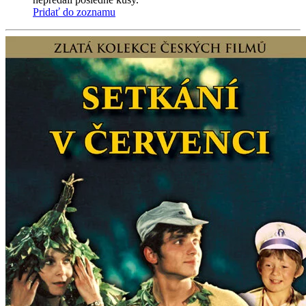
Pridať do zoznamu