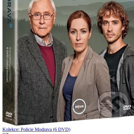
Kolekce: Policie Modrava (6 DVD)