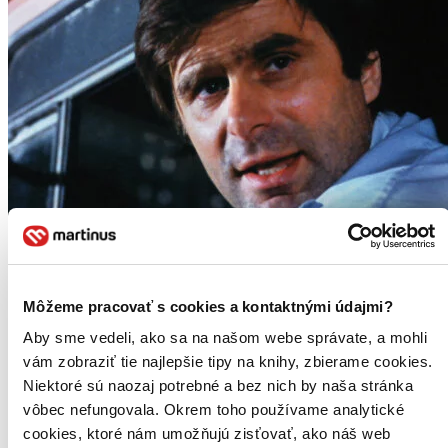
Môžeme pracovať s cookies a kontaktnými údajmi?
Aby sme vedeli, ako sa na našom webe správate, a mohli
vám zobraziť tie najlepšie tipy na knihy, zbierame cookies.
Niektoré sú naozaj potrebné a bez nich by naša stránka
vôbec nefungovala. Okrem toho používame analytické
cookies, ktoré nám umožňujú zisťovať, ako náš web