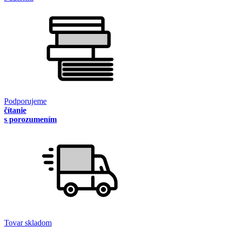
Podporujeme
čítanie
s porozumením
Tovar skladom