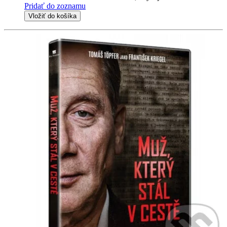
Pridať do zoznamu
Vložiť do košíka