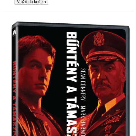
Vložiť do košíka