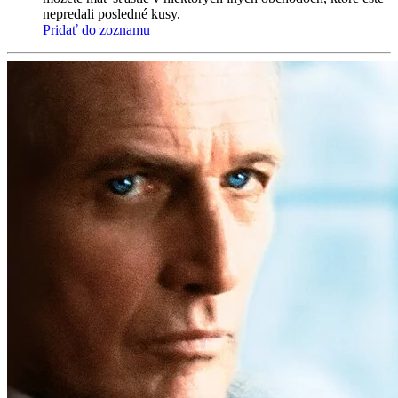
nepredali posledné kusy.
Pridať do zoznamu