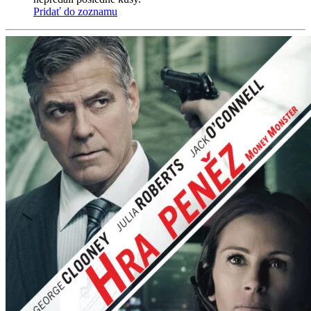
Pridať do zoznamu