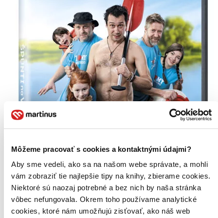
Môžeme pracovať s cookies a kontaktnými údajmi?
Aby sme vedeli, ako sa na našom webe správate, a mohli
vám zobraziť tie najlepšie tipy na knihy, zbierame cookies.
Niektoré sú naozaj potrebné a bez nich by naša stránka
vôbec nefungovala. Okrem toho používame analytické
cookies, ktoré nám umožňujú zisťovať, ako náš web