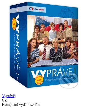
Vyprávěj
CZ
Kompletní vydání seriálu