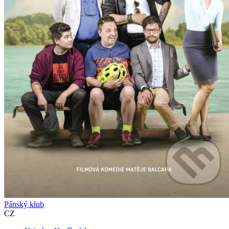
Pánský klub
CZ