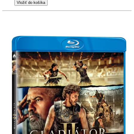
Vložiť do košíka