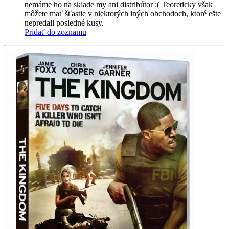
nemáme ho na sklade my ani distribútor :( Teoreticky však
môžete mať šťastie v niektorých iných obchodoch, ktoré ešte
nepredali posledné kusy.
Pridať do zoznamu