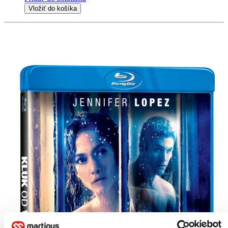
Vložiť do košíka