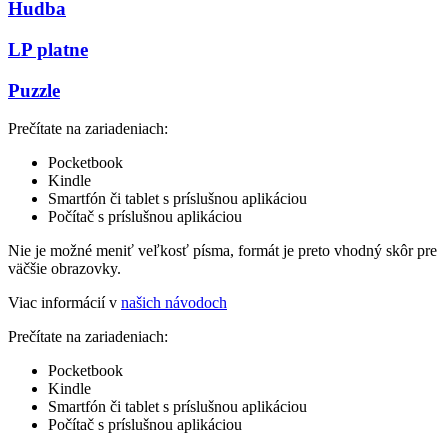
Hudba
LP platne
Puzzle
Prečítate na zariadeniach:
Pocketbook
Kindle
Smartfón či tablet s príslušnou aplikáciou
Počítač s príslušnou aplikáciou
Nie je možné meniť veľkosť písma, formát je preto vhodný skôr pre
väčšie obrazovky.
Viac informácií v
našich návodoch
Prečítate na zariadeniach:
Pocketbook
Kindle
Smartfón či tablet s príslušnou aplikáciou
Počítač s príslušnou aplikáciou