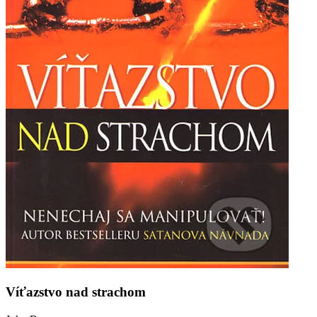
Víťazstvo nad strachom