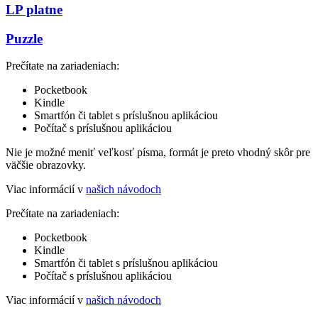
LP platne
Puzzle
Prečítate na zariadeniach:
Pocketbook
Kindle
Smartfón či tablet s príslušnou aplikáciou
Počítač s príslušnou aplikáciou
Nie je možné meniť veľkosť písma, formát je preto vhodný skôr pre
väčšie obrazovky.
Viac informácií v
našich návodoch
Prečítate na zariadeniach:
Pocketbook
Kindle
Smartfón či tablet s príslušnou aplikáciou
Počítač s príslušnou aplikáciou
Viac informácií v
našich návodoch