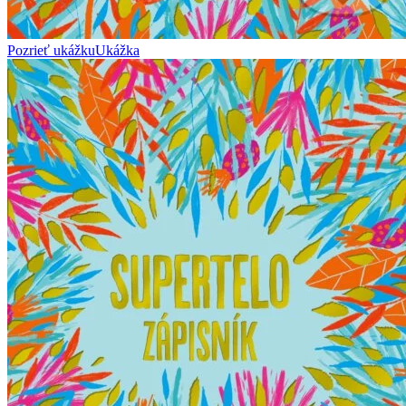
Pozrieť ukážku
Ukážka