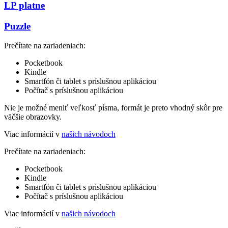
LP platne
Puzzle
Prečítate na zariadeniach:
Pocketbook
Kindle
Smartfón či tablet s príslušnou aplikáciou
Počítač s príslušnou aplikáciou
Nie je možné meniť veľkosť písma, formát je preto vhodný skôr pre
väčšie obrazovky.
Viac informácií v
našich návodoch
Prečítate na zariadeniach:
Pocketbook
Kindle
Smartfón či tablet s príslušnou aplikáciou
Počítač s príslušnou aplikáciou
Viac informácií v
našich návodoch