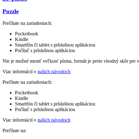
Puzzle
Prečítate na zariadeniach:
Pocketbook
Kindle
Smartfón či tablet s príslušnou aplikáciou
Počítač s príslušnou aplikáciou
Nie je možné meniť veľkosť písma, formát je preto vhodný skôr pre 
Viac informácií v
našich návodoch
Prečítate na zariadeniach:
Pocketbook
Kindle
Smartfón či tablet s príslušnou aplikáciou
Počítač s príslušnou aplikáciou
Viac informácií v
našich návodoch
Prečítate na: