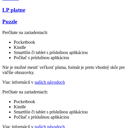
LP platne
Puzzle
Prečítate na zariadeniach:
Pocketbook
Kindle
Smartfón či tablet s príslušnou aplikáciou
Počítač s príslušnou aplikáciou
Nie je možné meniť veľkosť písma, formát je preto vhodný skôr pre
väčšie obrazovky.
Viac informácií v
našich návodoch
Prečítate na zariadeniach:
Pocketbook
Kindle
Smartfón či tablet s príslušnou aplikáciou
Počítač s príslušnou aplikáciou
Viac informácií v
našich návodoch