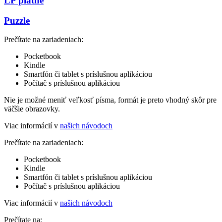
LP platne
Puzzle
Prečítate na zariadeniach:
Pocketbook
Kindle
Smartfón či tablet s príslušnou aplikáciou
Počítač s príslušnou aplikáciou
Nie je možné meniť veľkosť písma, formát je preto vhodný skôr pre
väčšie obrazovky.
Viac informácií v
našich návodoch
Prečítate na zariadeniach:
Pocketbook
Kindle
Smartfón či tablet s príslušnou aplikáciou
Počítač s príslušnou aplikáciou
Viac informácií v
našich návodoch
Prečítate na: