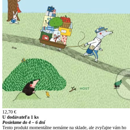
12,70 €
U dodávateľa 1 ks
Posielame do 4 – 6 dní
Tento produkt momentálne nemáme na sklade, ale zvyčajne vám ho