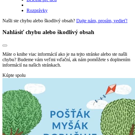
Rozprávky
Našli ste chybu alebo škodlivý obsah?
Dajte nám, prosím, vedieť!
Nahlásiť chybu alebo škodlivý obsah
Máte o knihe viac informácií ako je na tejto stránke alebo ste našli
chybu? Budeme vám veľmi vďační, ak nám pomôžete s doplnením
informácií na našich stránkach.
Kúpte spolu