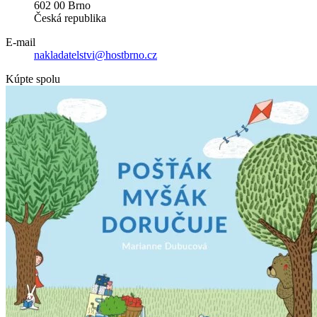
602 00 Brno
Česká republika
E-mail
nakladatelstvi@hostbrno.cz
Kúpte spolu