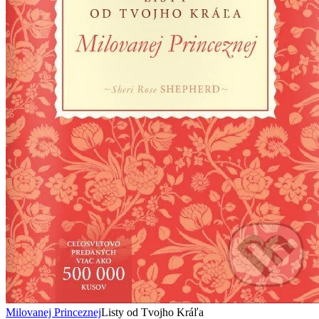
Milovanej Princeznej
Listy od Tvojho Kráľa